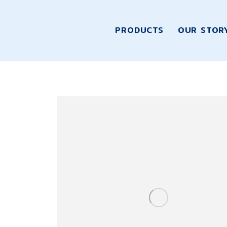
PRODUCTS
OUR STOR